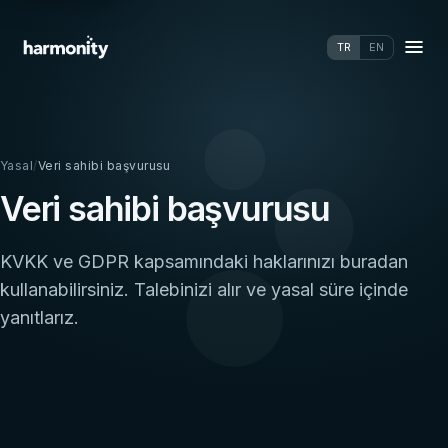
TR
EN
Yasal
/
Veri sahibi başvurusu
Veri sahibi başvurusu
KVKK ve GDPR kapsamındaki haklarınızı buradan
kullanabilirsiniz. Talebinizi alır ve yasal süre içinde
yanıtlarız.