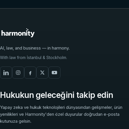
AI, law, and business — in harmony.
With law from İstanbul & Stockholm.
Hukukun geleceğini takip edin
Yapay zeka ve hukuk teknolojileri dünyasından gelişmeler, ürün
yenilikleri ve Harmonity'den özel duyurular doğrudan e-posta
kutunuza gelsin.